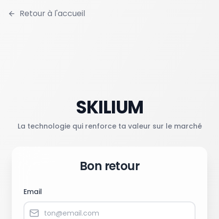
Retour à l'accueil
SKILIUM
La technologie qui renforce ta valeur sur le marché
Bon retour
Email