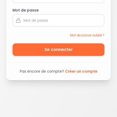
Mot de passe
Mot de passe oublié ?
Se connecter
Pas encore de compte?
Créer un compte