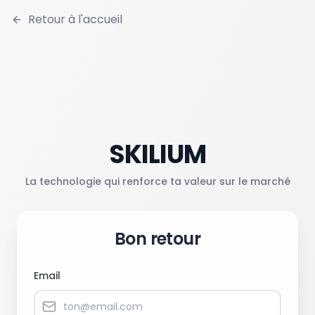
Retour à l'accueil
SKILIUM
La technologie qui renforce ta valeur sur le marché
Bon retour
Email