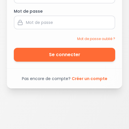
Mot de passe
Mot de passe oublié ?
Se connecter
Pas encore de compte?
Créer un compte