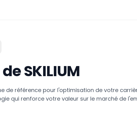
 de SKILIUM
me de référence pour l'optimisation de votre carriè
ogie qui renforce votre valeur sur le marché de l'e