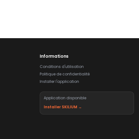
Informations
Conditions d'utilisation
Politique de confidentialité
Installer l'application
Application disponible
Installer SKILIUM →