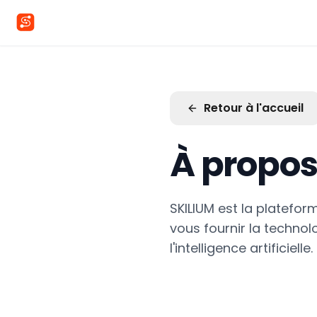
Retour à l'accueil
À propos
SKILIUM est la platefor
vous fournir la technol
l'intelligence artificielle.